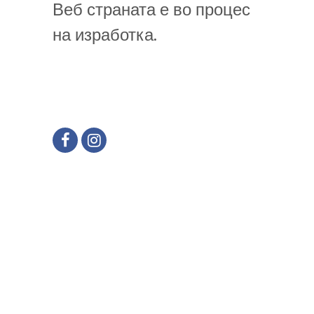
Веб страната е во процес
на изработка.